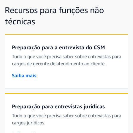
Recursos para funções não
técnicas
Preparação para a entrevista do CSM
Tudo o que você precisa saber sobre entrevistas para
cargos de gerente de atendimento ao cliente.
Saiba mais
Preparação para entrevistas jurídicas
Tudo o que você precisa saber sobre entrevistas para
cargos jurídicos.