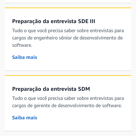
Preparação da entrevista SDE III
Tudo o que você precisa saber sobre entrevistas para
cargos de engenheiro sênior de desenvolvimento de
software.
Saiba mais
Preparação da entrevista SDM
Tudo o que você precisa saber sobre entrevistas para
cargos de gerente de desenvolvimento de software.
Saiba mais