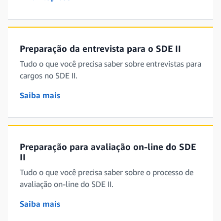
Preparação da entrevista para o SDE II
Tudo o que você precisa saber sobre entrevistas para
cargos no SDE II.
Saiba mais
Preparação para avaliação on-line do SDE
II
Tudo o que você precisa saber sobre o processo de
avaliação on-line do SDE II.
Saiba mais