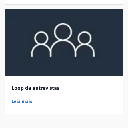
Loop de entrevistas
Leia mais