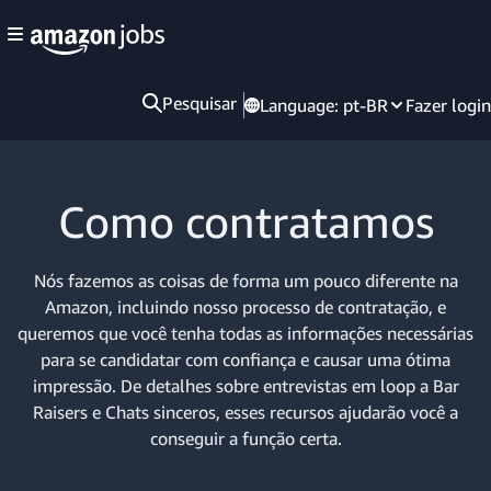
Pesquisar
Language:
pt-BR
Fazer login
Como contratamos
Nós fazemos as coisas de forma um pouco diferente na
Amazon, incluindo nosso processo de contratação, e
queremos que você tenha todas as informações necessárias
para se candidatar com confiança e causar uma ótima
impressão. De detalhes sobre entrevistas em loop a Bar
Raisers e Chats sinceros, esses recursos ajudarão você a
conseguir a função certa.