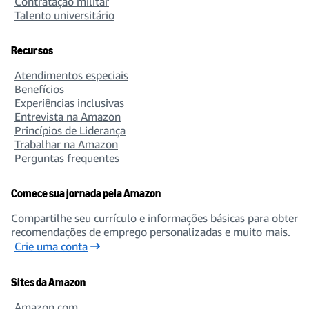
Contratação militar
Talento universitário
Recursos
Atendimentos especiais
Benefícios
Experiências inclusivas
Entrevista na Amazon
Princípios de Liderança
Trabalhar na Amazon
Perguntas frequentes
Comece sua jornada pela Amazon
Compartilhe seu currículo e informações básicas para obter
recomendações de emprego personalizadas e muito mais.
Crie uma conta
Sites da Amazon
Amazon.com