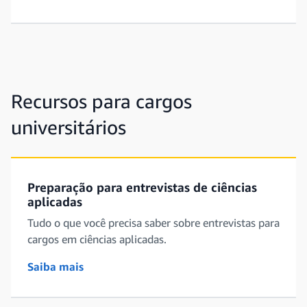
Recursos para cargos
universitários
Preparação para entrevistas de ciências
aplicadas
Tudo o que você precisa saber sobre entrevistas para
cargos em ciências aplicadas.
Saiba mais