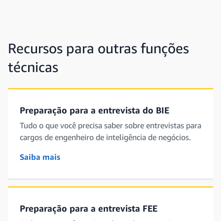
Recursos para outras funções
técnicas
Preparação para a entrevista do BIE
Tudo o que você precisa saber sobre entrevistas para
cargos de engenheiro de inteligência de negócios.
Saiba mais
Preparação para a entrevista FEE