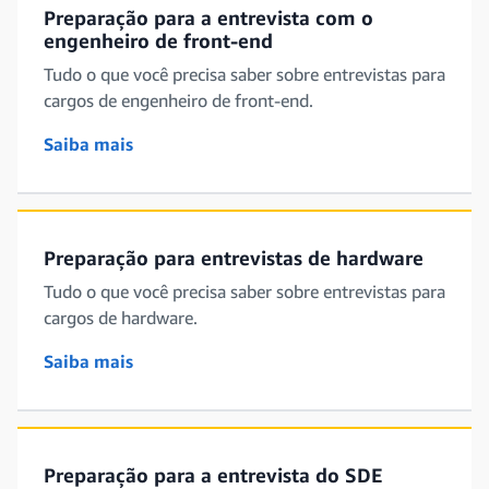
Preparação para a entrevista com o
engenheiro de front-end
Tudo o que você precisa saber sobre entrevistas para
cargos de engenheiro de front-end.
Saiba mais
Preparação para entrevistas de hardware
Tudo o que você precisa saber sobre entrevistas para
cargos de hardware.
Saiba mais
Preparação para a entrevista do SDE