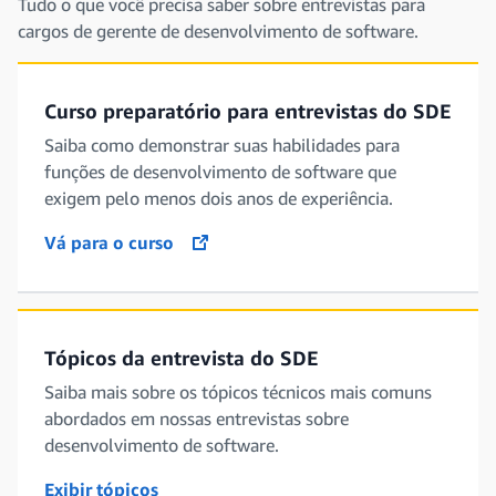
Tudo o que você precisa saber sobre entrevistas para
cargos de gerente de desenvolvimento de software.
Curso preparatório para entrevistas do SDE
Saiba como demonstrar suas habilidades para
funções de desenvolvimento de software que
exigem pelo menos dois anos de experiência.
Vá para o curso
opens in a new tab
Tópicos da entrevista do SDE
Saiba mais sobre os tópicos técnicos mais comuns
abordados em nossas entrevistas sobre
desenvolvimento de software.
Exibir tópicos