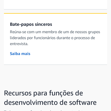
Bate-papos sinceros
Reúna-se com um membro de um de nossos grupos
liderados por funcionários durante o processo de
entrevista.
Saiba mais
Recursos para funções de
desenvolvimento de software