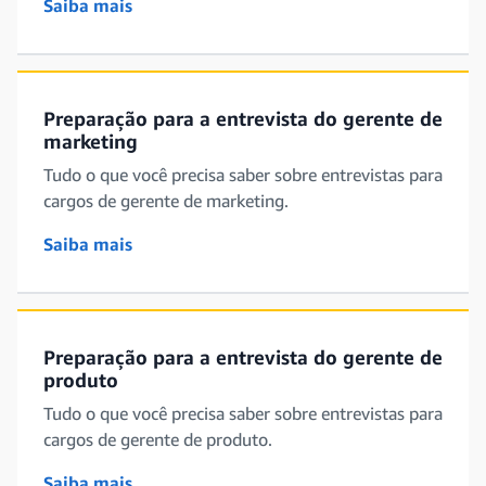
Saiba mais
Preparação para a entrevista do gerente de
marketing
Tudo o que você precisa saber sobre entrevistas para
cargos de gerente de marketing.
Saiba mais
Preparação para a entrevista do gerente de
produto
Tudo o que você precisa saber sobre entrevistas para
cargos de gerente de produto.
Saiba mais