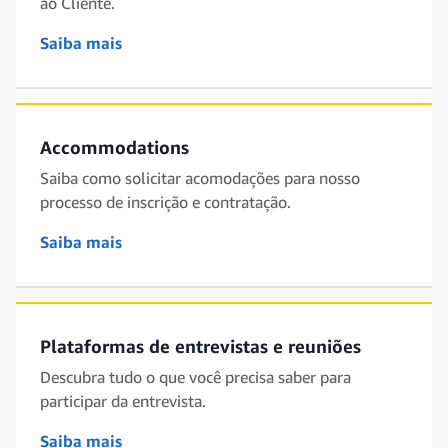
ao Cliente.
Saiba mais
Accommodations
Saiba como solicitar acomodações para nosso
processo de inscrição e contratação.
Saiba mais
Plataformas de entrevistas e reuniões
Descubra tudo o que você precisa saber para
participar da entrevista.
Saiba mais