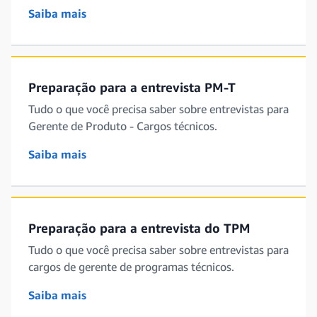
Saiba mais
Preparação para a entrevista PM-T
Tudo o que você precisa saber sobre entrevistas para
Gerente de Produto - Cargos técnicos.
Saiba mais
Preparação para a entrevista do TPM
Tudo o que você precisa saber sobre entrevistas para
cargos de gerente de programas técnicos.
Saiba mais