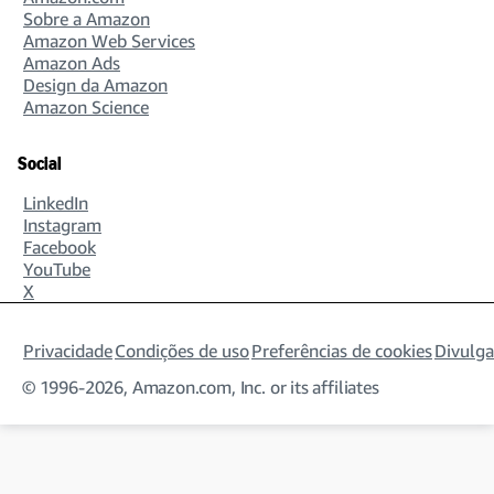
Sobre a Amazon
Amazon Web Services
Amazon Ads
Design da Amazon
Amazon Science
Social
LinkedIn
Instagram
Facebook
YouTube
X
Privacidade
Condições de uso
Preferências de cookies
Divulga
© 1996-2026, Amazon.com, Inc. or its affiliates