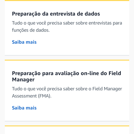
Preparação da entrevista de dados
Tudo o que você precisa saber sobre entrevistas para
funções de dados.
Saiba mais
Preparação para avaliação on-line do Field
Manager
Tudo o que você precisa saber sobre o Field Manager
Assessment (FMA).
Saiba mais