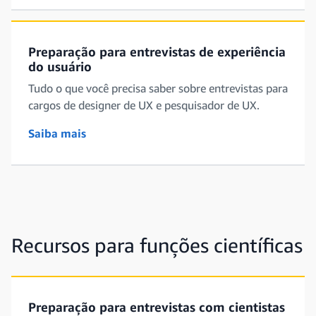
Preparação para entrevistas de experiência
do usuário
Tudo o que você precisa saber sobre entrevistas para
cargos de designer de UX e pesquisador de UX.
Saiba mais
Recursos para funções científicas
Preparação para entrevistas com cientistas