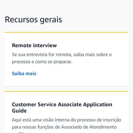
Recursos gerais
Remote interview
Se sua entrevista for remota, saiba mais sobre o
processo e como se preparar.
Saiba mais
Customer Service Associate Application
Guide
Aqui está uma visão interna do processo de inscrição
para nossas funções de Associado de Atendimento