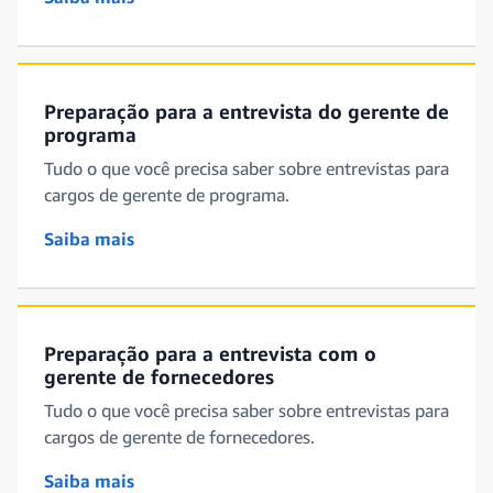
Preparação para a entrevista do gerente de
programa
Tudo o que você precisa saber sobre entrevistas para
cargos de gerente de programa.
Saiba mais
Preparação para a entrevista com o
gerente de fornecedores
Tudo o que você precisa saber sobre entrevistas para
cargos de gerente de fornecedores.
Saiba mais