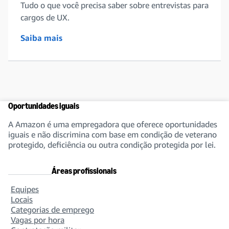
Tudo o que você precisa saber sobre entrevistas para
cargos de UX.
Saiba mais
Oportunidades iguais
A Amazon é uma empregadora que oferece oportunidades
iguais e não discrimina com base em condição de veterano
protegido, deficiência ou outra condição protegida por lei.
Áreas profissionais
Equipes
Locais
Categorias de emprego
Vagas por hora