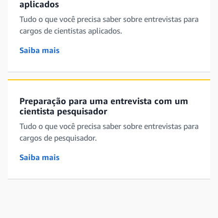
aplicados
Tudo o que você precisa saber sobre entrevistas para
cargos de cientistas aplicados.
Saiba mais
Preparação para uma entrevista com um
cientista pesquisador
Tudo o que você precisa saber sobre entrevistas para
cargos de pesquisador.
Saiba mais