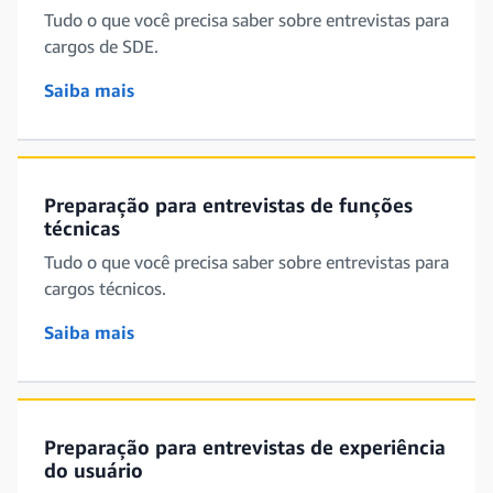
Tudo o que você precisa saber sobre entrevistas para
cargos de SDE.
Saiba mais
Preparação para entrevistas de funções
técnicas
Tudo o que você precisa saber sobre entrevistas para
cargos técnicos.
Saiba mais
Preparação para entrevistas de experiência
do usuário