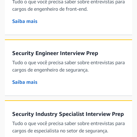
Tudo o que você precisa saber sobre entrevistas para
cargos de engenheiro de front-end.
Saiba mais
Security Engineer Interview Prep
Tudo o que você precisa saber sobre entrevistas para
cargos de engenheiro de segurança.
Saiba mais
Security Industry Specialist Interview Prep
Tudo o que você precisa saber sobre entrevistas para
cargos de especialista no setor de segurança.