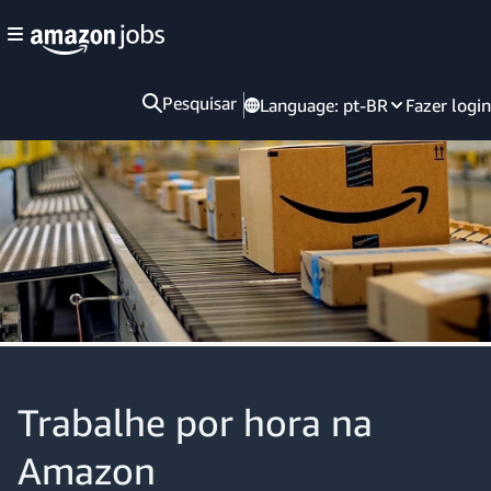
Pesquisar
Language:
pt-BR
Fazer login
Trabalhe por hora na
Amazon