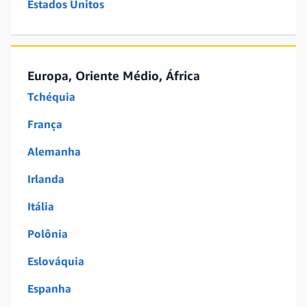
Estados Unitos
Europa, Oriente Médio, África
Tchéquia
França
Alemanha
Irlanda
Itália
Polônia
Eslováquia
Espanha