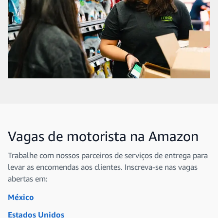
Vagas de motorista na Amazon
Trabalhe com nossos parceiros de serviços de entrega para
levar as encomendas aos clientes. Inscreva-se nas vagas
abertas em:
México
Estados Unidos