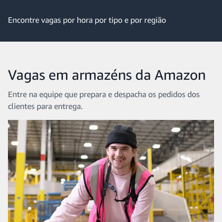
Encontre vagas por hora por tipo e por região
Vagas em armazéns da Amazon
Entre na equipe que prepara e despacha os pedidos dos
clientes para entrega.