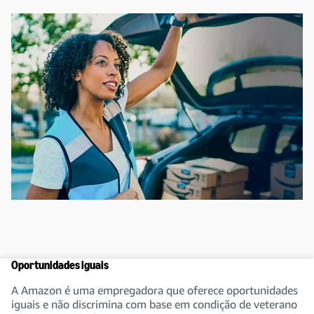
Oportunidades iguais
A Amazon é uma empregadora que oferece oportunidades
iguais e não discrimina com base em condição de veterano