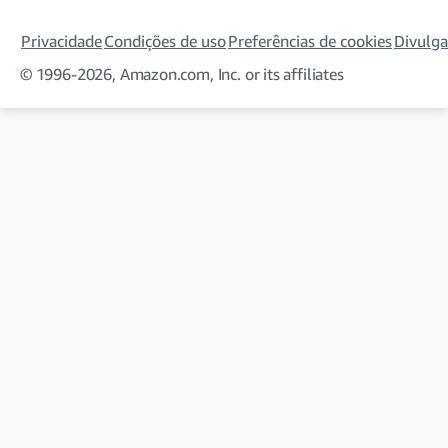
Privacidade
Condições de uso
Preferências de cookies
Divulga
© 1996-2026, Amazon.com, Inc. or its affiliates