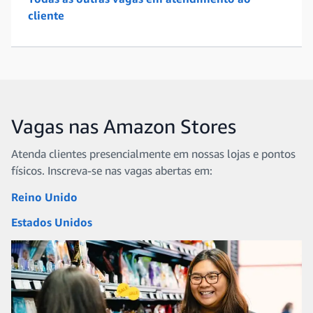
cliente
Vagas nas Amazon Stores
Atenda clientes presencialmente em nossas lojas e pontos
físicos. Inscreva-se nas vagas abertas em:
Reino Unido
Estados Unidos