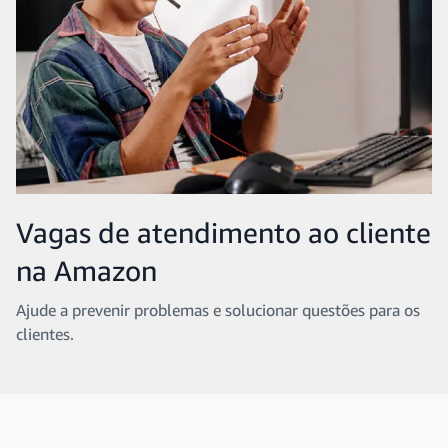
Vagas de atendimento ao cliente
na Amazon
Ajude a prevenir problemas e solucionar questões para os
clientes.