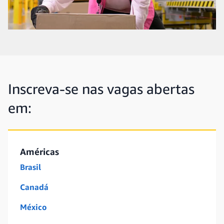
Inscreva-se nas vagas abertas
em:
Américas
Brasil
Canadá
México