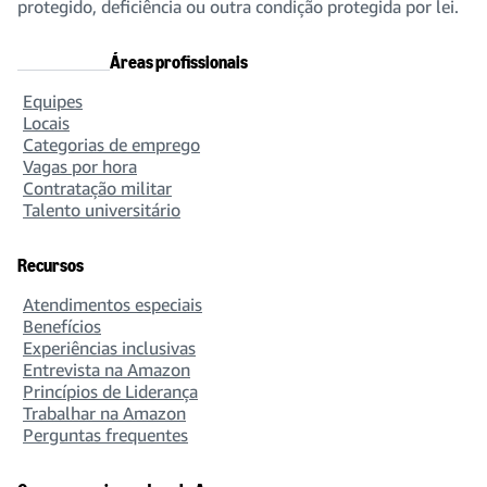
protegido, deficiência ou outra condição protegida por lei.
Áreas profissionais
Equipes
Locais
Categorias de emprego
Vagas por hora
Contratação militar
Talento universitário
Recursos
Atendimentos especiais
Benefícios
Experiências inclusivas
Entrevista na Amazon
Princípios de Liderança
Trabalhar na Amazon
Perguntas frequentes