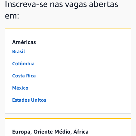
Inscreva-se nas vagas abertas
em:
Américas
Brasil
Colômbia
Costa Rica
México
Estados Unitos
Europa, Oriente Médio, África