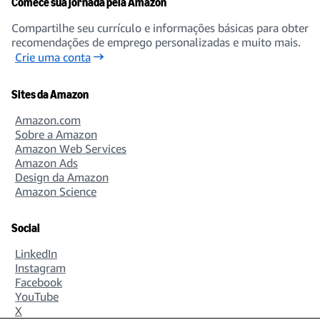
Comece sua jornada pela Amazon
Compartilhe seu currículo e informações básicas para obter
recomendações de emprego personalizadas e muito mais.
Crie uma conta
Sites da Amazon
Amazon.com
Sobre a Amazon
Amazon Web Services
Amazon Ads
Design da Amazon
Amazon Science
Social
LinkedIn
Instagram
Facebook
YouTube
X