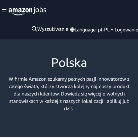
Wyszukiwanie
Language:
pl-PL
Logowanie
Polska
W firmie Amazon szukamy pełnych pasji innowatorów z
całego świata, którzy stworzą kolejny najlepszy produkt
dla naszych klientów. Dowiedz się więcej o wolnych
stanowiskach w każdej z naszych lokalizacji i aplikuj już
dziś.