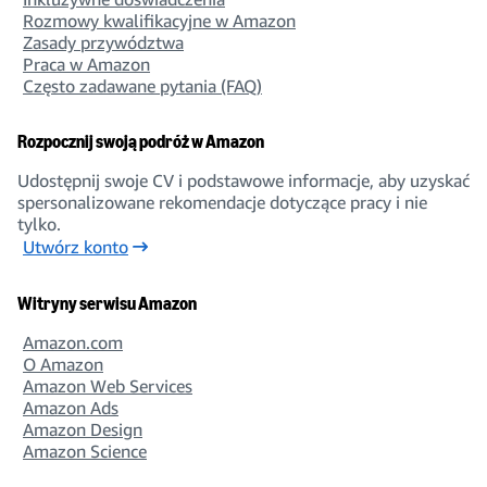
Rozmowy kwalifikacyjne w Amazon
Zasady przywództwa
Praca w Amazon
Często zadawane pytania (FAQ)
Rozpocznij swoją podróż w Amazon
Udostępnij swoje CV i podstawowe informacje, aby uzyskać
spersonalizowane rekomendacje dotyczące pracy i nie
tylko.
Utwórz konto
Witryny serwisu Amazon
Amazon.com
O Amazon
Amazon Web Services
Amazon Ads
Amazon Design
Amazon Science