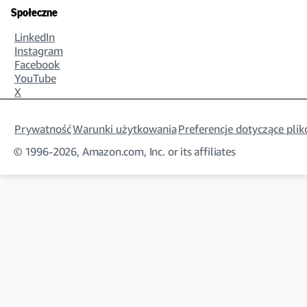
Społeczne
LinkedIn
Instagram
Facebook
YouTube
X
Prywatność
Warunki użytkowania
Preferencje dotyczące pli
© 1996-2026, Amazon.com, Inc. or its affiliates