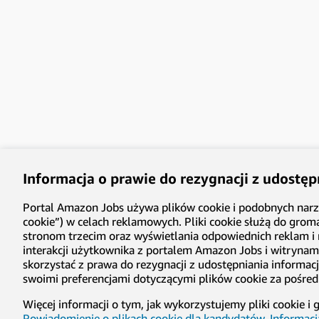
Informacja o prawie do rezygnacji z udostęp
Portal Amazon Jobs używa plików cookie i podobnych narzęd
cookie”) w celach reklamowych. Pliki cookie służą do grom
stronom trzecim oraz wyświetlania odpowiednich reklam i 
interakcji użytkownika z portalem Amazon Jobs i witrynami
skorzystać z prawa do rezygnacji z udostępniania informa
swoimi preferencjami dotyczącymi plików cookie za pośr
Więcej informacji o tym, jak wykorzystujemy pliki cookie 
Powiadomienie o plikach cookie dla kandydatów
,
Informacj