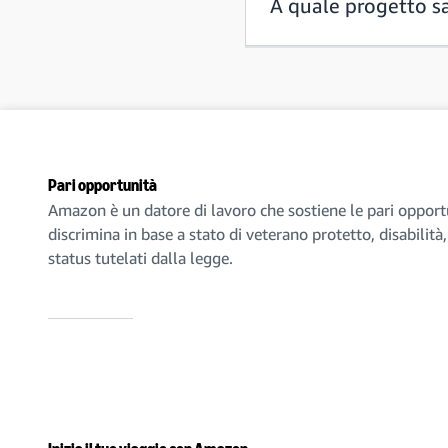
A quale progetto s
Pari opportunità
Amazon è un datore di lavoro che sostiene le pari opport
discrimina in base a stato di veterano protetto, disabilità, 
status tutelati dalla legge.