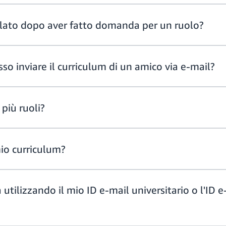
lato dopo aver fatto domanda per un ruolo?
o inviare il curriculum di un amico via e-mail?
più ruoli?
io curriculum?
tilizzando il mio ID e-mail universitario o l'ID e