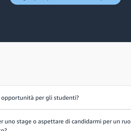
opportunità per gli studenti?
r uno stage o aspettare di candidarmi per un ru
to?