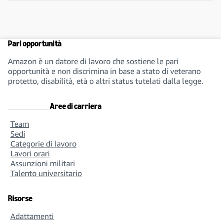
Pari opportunità
Amazon è un datore di lavoro che sostiene le pari
opportunità e non discrimina in base a stato di veterano
protetto, disabilità, età o altri status tutelati dalla legge.
Aree di carriera
Team
Sedi
Categorie di lavoro
Lavori orari
Assunzioni militari
Talento universitario
Risorse
Adattamenti