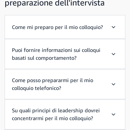
preparazione dell'intervista
Come mi preparo per il mio colloquio?
Come mi 
Puoi fornire informazioni sui colloqui
basati sul comportamento?
Puoi for
Come posso prepararmi per il mio
colloquio telefonico?
Come pos
Su quali principi di leadership dovrei
concentrarmi per il mio colloquio?
Su quali 