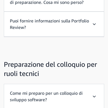
di preparazione. Cosa mi sono perso?
Non ho p
Puoi fornire informazioni sulla Portfolio
Review?
Puoi forn
Preparazione del colloquio per
ruoli tecnici
Come mi preparo per un colloquio di
sviluppo software?
Come mi 