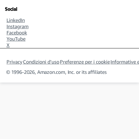
Social
LinkedIn
Instagram
Facebook
YouTube
X
Privacy
Condizioni d’uso
Preferenze per i cookie
Informative e
© 1996-2026, Amazon.com, Inc. or its affiliates