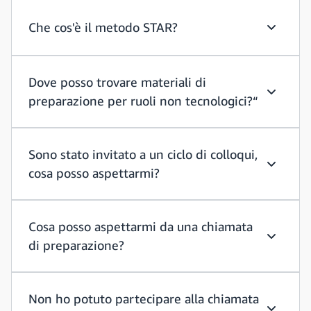
Che cos'è il metodo STAR?
Che cos'
Dove posso trovare materiali di
preparazione per ruoli non tecnologici?“
Dove poss
Sono stato invitato a un ciclo di colloqui,
cosa posso aspettarmi?
Sono stat
Cosa posso aspettarmi da una chiamata
di preparazione?
Cosa pos
Non ho potuto partecipare alla chiamata