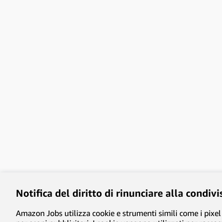
Notifica del diritto di rinunciare alla condiv
Amazon Jobs utilizza cookie e strumenti simili come i pixel