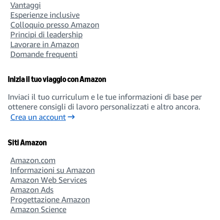
Vantaggi
Esperienze inclusive
Colloquio presso Amazon
Principi di leadership
Lavorare in Amazon
Domande frequenti
Inizia il tuo viaggio con Amazon
Inviaci il tuo curriculum e le tue informazioni di base per
ottenere consigli di lavoro personalizzati e altro ancora.
Crea un account
Siti Amazon
Amazon.com
Informazioni su Amazon
Amazon Web Services
Amazon Ads
Progettazione Amazon
Amazon Science