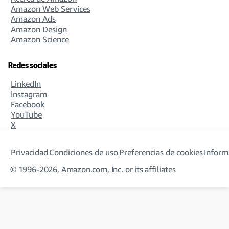
Amazon Web Services
Amazon Ads
Amazon Design
Amazon Science
Redes sociales
LinkedIn
Instagram
Facebook
YouTube
X
Privacidad
Condiciones de uso
Preferencias de cookies
Inform
© 1996-2026, Amazon.com, Inc. or its affiliates