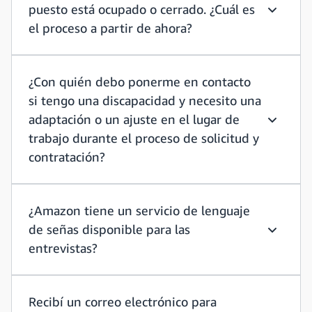
puesto está ocupado o cerrado. ¿Cuál es
He aproba
el proceso a partir de ahora?
¿Con quién debo ponerme en contacto
si tengo una discapacidad y necesito una
adaptación o un ajuste en el lugar de
¿Con qui
trabajo durante el proceso de solicitud y
contratación?
¿Amazon tiene un servicio de lenguaje
de señas disponible para las
¿Amazon 
entrevistas?
Recibí un correo electrónico para