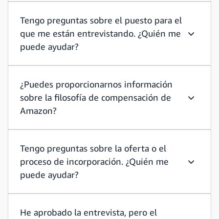
Tengo preguntas sobre el puesto para el
que me están entrevistando. ¿Quién me
Tengo pr
puede ayudar?
¿Puedes proporcionarnos información
sobre la filosofía de compensación de
¿Puedes 
Amazon?
Tengo preguntas sobre la oferta o el
proceso de incorporación. ¿Quién me
Tengo pr
puede ayudar?
He aprobado la entrevista, pero el