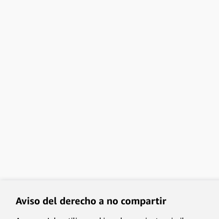
Aviso del derecho a no compartir