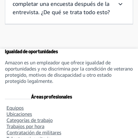
completar una encuesta después de la
Recibí un
entrevista. ¿De qué se trata todo esto?
Igualdad de oportunidades
Amazon es un empleador que ofrece igualdad de
oportunidades y no discrimina por la condición de veterano
protegido, motivos de discapacidad u otro estado
protegido legalmente.
Áreas profesionales
Equipos
Ubicaciones
Categorías de trabajo
Trabajos por hora
Contratación de militares