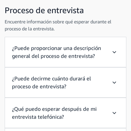
Proceso de entrevista
Encuentre información sobre qué esperar durante el
proceso de la entrevista.
¿Puede proporcionar una descripción
general del proceso de entrevista?
¿Puede p
¿Puede decirme cuánto durará el
proceso de entrevista?
¿Puede d
¿Qué puedo esperar después de mi
entrevista telefónica?
¿Qué pue