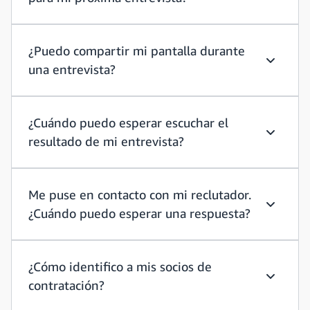
¿Cuáles s
¿Puedo compartir mi pantalla durante
una entrevista?
¿Puedo c
¿Cuándo puedo esperar escuchar el
resultado de mi entrevista?
¿Cuándo 
Me puse en contacto con mi reclutador.
¿Cuándo puedo esperar una respuesta?
Me puse 
¿Cómo identifico a mis socios de
contratación?
¿Cómo ide