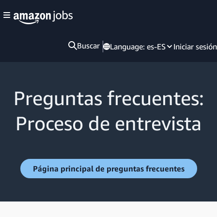
Buscar
Language:
es-ES
Iniciar sesión
Preguntas frecuentes:
Proceso de entrevista
Página principal de preguntas frecuentes