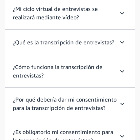
¿Mi ciclo virtual de entrevistas se
realizará mediante vídeo?
¿Mi ciclo
¿Qué es la transcripción de entrevistas?
¿Qué es l
¿Cómo funciona la transcripción de
entrevistas?
¿Cómo fu
¿Por qué debería dar mi consentimiento
para la transcripción de entrevistas?
¿Por qué
¿Es obligatorio mi consentimiento para