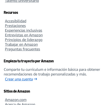
Talento universitario
Recursos
Accesibilidad
Prestaciones
Experiencias inclusivas
Entrevistas en Amazon
Principios de liderazgo
Trabajar en Amazon
Preguntas frecuentes
Empieza tu trayecto por Amazon
Comparte tu currículum e información básica para obtener
recomendaciones de trabajo personalizadas y más.
Crear una cuenta
Sitios de Amazon
Amazon.com
Acerca de Amazon