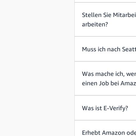
Stellen Sie Mitarbe
arbeiten?
Muss ich nach Seat
Was mache ich, wen
einen Job bei Amaz
Was ist E-Verify?
Erhebt Amazon oder