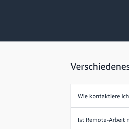
Verschiedene
Wie kontaktiere ich
Ist Remote-Arbeit 