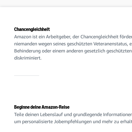
Chancengleichheit
Amazon ist ein Arbeitgeber, der Chancengleichheit förde
niemanden wegen seines geschützten Veteranenstatus, e
Behinderung oder einem anderen gesetzlich geschützten
diskriminiert.
Beginne deine Amazon-Reise
Teile deinen Lebenslauf und grundlegende Informationen
um personalisierte Jobempfehlungen und mehr zu erhal