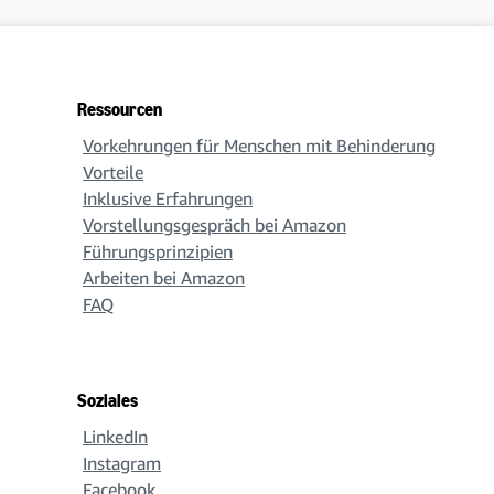
Ressourcen
Vorkehrungen für Menschen mit Behinderung
Vorteile
Inklusive Erfahrungen
Vorstellungsgespräch bei Amazon
Führungsprinzipien
Arbeiten bei Amazon
FAQ
Soziales
LinkedIn
Instagram
Facebook