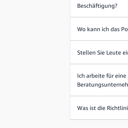
Beschäftigung?
Wo kann ich das Po
Stellen Sie Leute 
Ich arbeite für eine
Beratungsunternehm
Was ist die Richtli