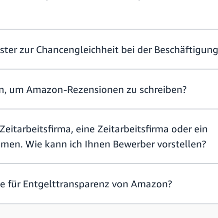
ster zur Chancengleichheit bei der Beschäftigun
ein, um Amazon-Rezensionen zu schreiben?
 Zeitarbeitsfirma, eine Zeitarbeitsfirma oder ein
en. Wie kann ich Ihnen Bewerber vorstellen?
nie für Entgelttransparenz von Amazon?